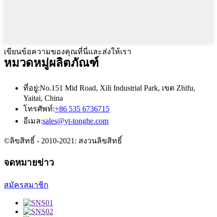
เขียนข้อความของคุณที่นี่และส่งให้เรา
หมวดหมู่ผลิตภัณฑ์
ที่อยู่:
No.151 Mid Road, Xili Industrial Park, เขต Zhifu,
Yaitai, China
โทรศัพท์:
+86 535 6736715
อีเมล:
sales@yt-tonghe.com
©ลิขสิทธิ์ - 2010-2021: สงวนลิขสิทธิ์
จดหมายข่าว
สมัครสมาชิก