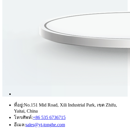
ที่อยู่:
No.151 Mid Road, Xili Industrial Park, เขต Zhifu,
Yaitai, China
โทรศัพท์:
+86 535 6736715
อีเมล:
sales@yt-tonghe.com