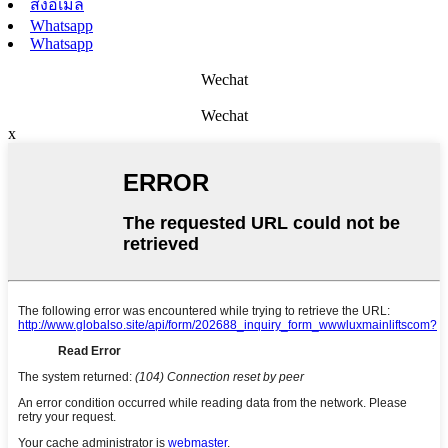
ส่งอีเมล
Whatsapp
Whatsapp
Wechat
Wechat
x