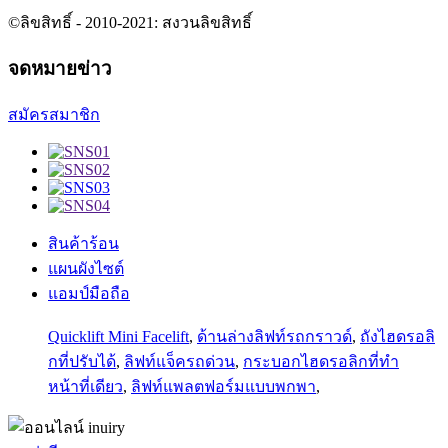
©ลิขสิทธิ์ - 2010-2021: สงวนลิขสิทธิ์
จดหมายข่าว
สมัครสมาชิก
สินค้าร้อน
แผนผังไซต์
แอมป์มือถือ
Quicklift Mini Facelift
,
ด้านล่างลิฟท์รถกราวด์
,
ถังไฮดรอลิ
กที่ปรับได้
,
ลิฟท์แจ็ครถด่วน
,
กระบอกไฮดรอลิกที่ทำ
หน้าที่เดียว
,
ลิฟท์แพลตฟอร์มแบบพกพา
,