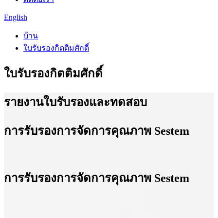
English
บ้าน
ใบรับรองกิตติมศักดิ์
ใบรับรองกิตติมศักดิ์
รายงานใบรับรองและทดสอบ
การรับรองการจัดการคุณภาพ Sestem
การรับรองการจัดการคุณภาพ Sestem