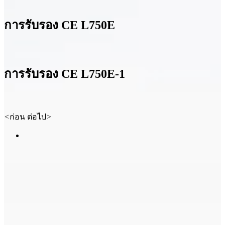
การรับรอง CE L750E
การรับรอง CE L750E-1
<
ก่อน
ต่อไป
>