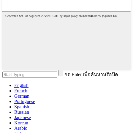
กด Enter เพื่อค้นหาหรือปิด
English
French
German
Portuguese
Spanish
Russian
Japanese
Korean
Arabic