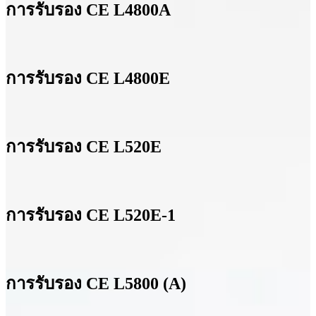
การรับรอง CE L4800A
การรับรอง CE L4800E
การรับรอง CE L520E
การรับรอง CE L520E-1
การรับรอง CE L5800 (A)