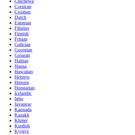
Chichewa
Corsican
Croatian
Dutch
Estonian
Filipino
Finnish
Frisian
Galician
Georgian
Gujarati
Haitian
Hausa
Hawaiian
Hebrew
Hmong
Hungarian
Icelandic
Igbo
Javanese
Kannada
Kazakh
Khmer
Kurdish
Kyrgyz